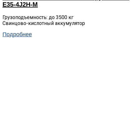
E35-4J2H-M
Грузоподъемность: до 3500 кг
Свинцово-кислотный аккумулятор
Подробнее