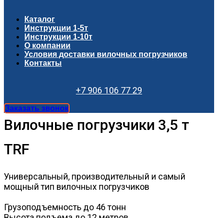
Каталог
Инструкции 1-5т
Инструкции 1-10т
О компании
Условия доставки вилочных погрузчиков
Контакты
+7 906 106 77 29
Заказать звонок
Вилочные погрузчики 3,5 т
TRF
Универсальный, производительный и самый
мощный тип вилочных погрузчиков
Грузоподъемность до 46 тонн
Высота подъема до 12 метров