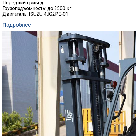
Передний привод
Грузоподъемность: до 3500 кг
Двигатель: ISUZU 4JG2PE-01
Подробнее