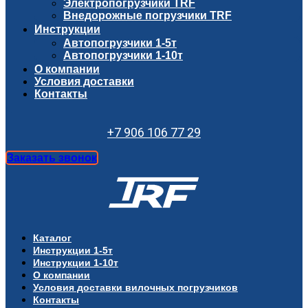
Электропогрузчики TRF
Внедорожные погрузчики TRF
Инструкции
Автопогрузчики 1-5т
Автопогрузчики 1-10т
О компании
Условия доставки
Контакты
+7 906 106 77 29
Заказать звонок
Каталог
Инструкции 1-5т
Инструкции 1-10т
О компании
Условия доставки вилочных погрузчиков
Контакты