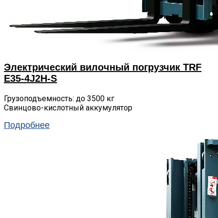
Электрический вилочный погрузчик TRF
E35-4J2H-S
Грузоподъемность: до 3500 кг
Свинцово-кислотный аккумулятор
Подробнее