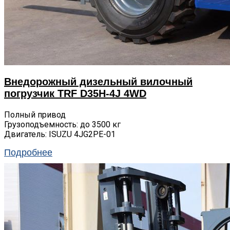
Внедорожный дизельный вилочный
погрузчик TRF D35H-4J 4WD
Полный привод
Грузоподъемность: до 3500 кг
Двигатель: ISUZU 4JG2PE-01
Подробнее