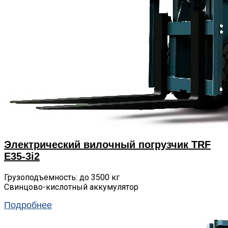
Электрический вилочный погрузчик TRF
E35-3i2
Грузоподъемность: до 3500 кг
Свинцово-кислотный аккумулятор
Подробнее