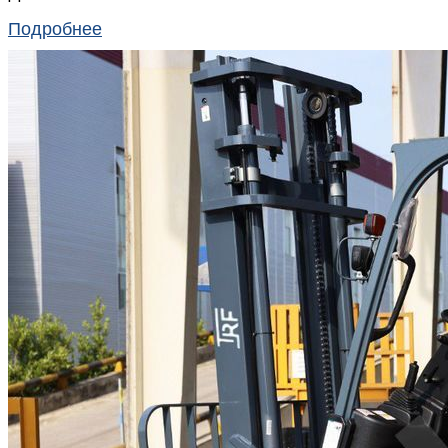
Подробнее