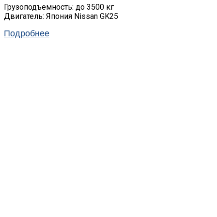
Грузоподъемность: до 3500 кг
Двигатель: Япония Nissan GK25
Подробнее