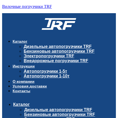
Вилочные погрузчики TRF
Каталог
Дизельные автопогрузчики TRF
Бензиновые автопогрузчики TRF
Электропогрузчики TRF
Внедорожные погрузчики TRF
Инструкции
Автопогрузчики 1-5т
Автопогрузчики 1-10т
О компании
Условия доставки
Контакты
Каталог
Дизельные автопогрузчики TRF
Бензиновые автопогрузчики TRF