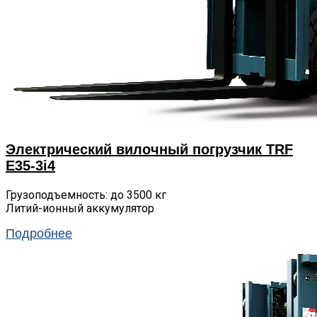
Электрический вилочный погрузчик TRF
E35-3i4
Грузоподъемность: до 3500 кг
Литий-ионный аккумулятор
Подробнее