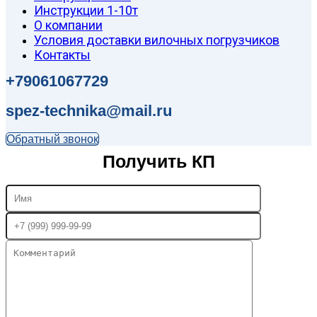
Инструкции 1-10т
О компании
Условия доставки вилочных погрузчиков
Контакты
+79061067729
spez-technika@mail.ru
Обратный звонок
Получить КП