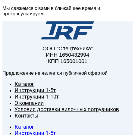
Мы свяжемся с вами в ближайшее время и
проконсультируем.
ООО “Спецтехника”
ИНН 1650432994
КПП 165001001
Предложение не является публичной офертой
Каталог
Инструкции 1-5т
Инструкции 1-10т
О компании
Условия доставки вилочных погрузчиков
Контакты
Каталог
Инструкции 1-5т