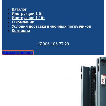
Каталог
Инструкции 1-5т
Инструкции 1-10т
О компании
Условия доставки вилочных погрузчиков
Контакты
+7 906 106 77 29
Заказать звонок