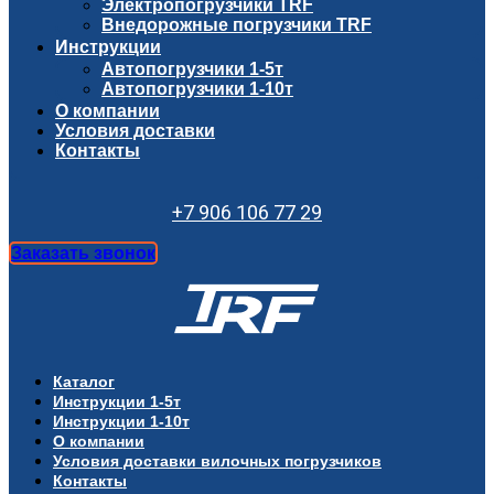
Электропогрузчики TRF
Внедорожные погрузчики TRF
Инструкции
Автопогрузчики 1-5т
Автопогрузчики 1-10т
О компании
Условия доставки
Контакты
+7 906 106 77 29
Заказать звонок
Каталог
Инструкции 1-5т
Инструкции 1-10т
О компании
Условия доставки вилочных погрузчиков
Контакты