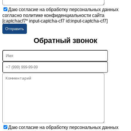
Даю согласие на обработку персональных данных
согласно политике конфиденциальности сайта
[captchacf7* input-captcha-cf7 id:input-captcha-cf7]
Обратный звонок
Даю согласие на обработку персональных данных