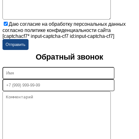
Даю согласие на обработку персональных данных
согласно политике конфиденциальности сайта
[captchacf7* input-captcha-cf7 id:input-captcha-cf7]
Обратный звонок