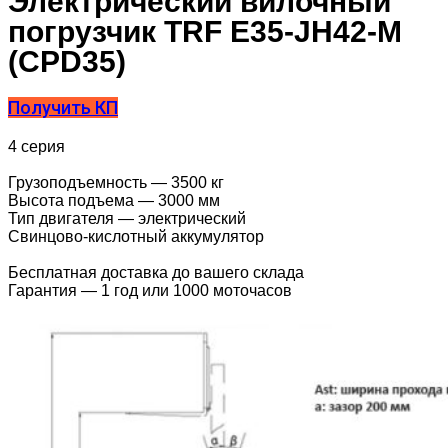
Электрический вилочный
погрузчик TRF E35-JH42-M
(CPD35)
Получить КП
4 серия
Грузоподъемность — 3500 кг
Высота подъема — 3000 мм
Тип двигателя — электрический
Свинцово-кислотный аккумулятор
Бесплатная доставка до вашего склада
Гарантия — 1 год или 1000 моточасов