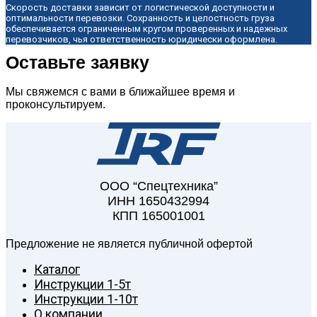
Скорость доставки зависит от логистической доступности и
оптимальности перевозки. Сохранность и целостность груза
обеспечивается ограниченным кругом проверенных и надежных
перевозчиков, чья ответственность юридически оформлена.
Оставьте заявку
Мы свяжемся с вами в ближайшее время и
проконсультируем.
ООО “Спецтехника”
ИНН 1650432994
КПП 165001001
Предложение не является публичной офертой
Каталог
Инструкции 1-5т
Инструкции 1-10т
О компании