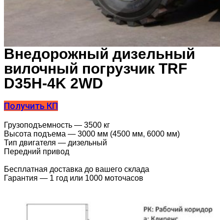
Внедорожный дизельный
вилочный погрузчик TRF
D35H-4K 2WD
Получить КП
Грузоподъемность — 3500 кг
Высота подъема — 3000 мм (4500 мм, 6000 мм)
Тип двигателя — дизельный
Передний привод
Бесплатная доставка до вашего склада
Гарантия — 1 год или 1000 моточасов