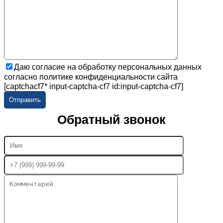
Даю согласие на обработку персональных данных
согласно политике конфиденциальности сайта
[captchacf7* input-captcha-cf7 id:input-captcha-cf7]
Обратный звонок