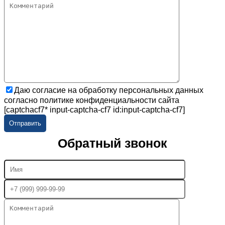
Даю согласие на обработку персональных данных
согласно политике конфиденциальности сайта
[captchacf7* input-captcha-cf7 id:input-captcha-cf7]
Обратный звонок