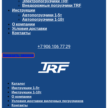
Электропогрузчики TRF
Внедорожные погрузчики TRF
Инструкции
Автопогрузчики 1-5т
Автопогрузчики 1-10т
О компании
Условия доставки
Контакты
+7 906 106 77 29
Заказать звонок
Каталог
Инструкции 1-5т
Инструкции 1-10т
О компании
Условия доставки вилочных погрузчиков
Контакты