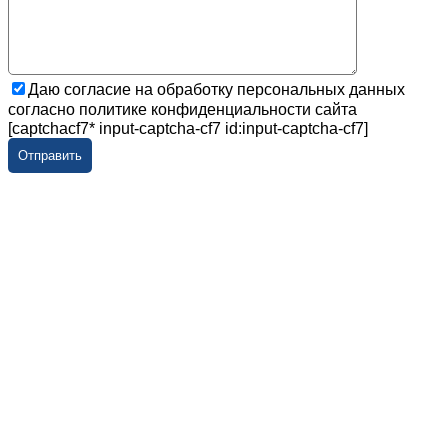
Даю согласие на обработку персональных данных
согласно политике конфиденциальности сайта
[captchacf7* input-captcha-cf7 id:input-captcha-cf7]