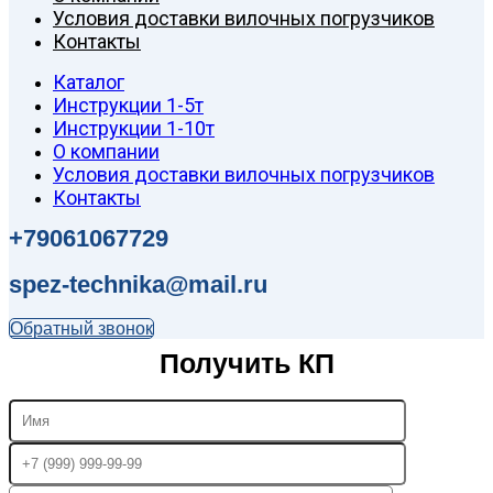
Условия доставки вилочных погрузчиков
Контакты
Каталог
Инструкции 1-5т
Инструкции 1-10т
О компании
Условия доставки вилочных погрузчиков
Контакты
+79061067729
spez-technika@mail.ru
Обратный звонок
Получить КП