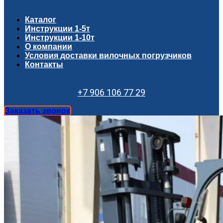
Каталог
Инструкции 1-5т
Инструкции 1-10т
О компании
Условия доставки вилочных погрузчиков
Контакты
+7 906 106 77 29
Заказать звонок