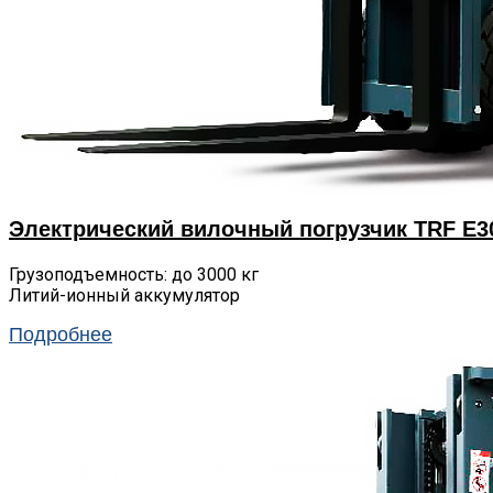
Электрический вилочный погрузчик TRF E30
Грузоподъемность: до 3000 кг
Литий-ионный аккумулятор
Подробнее