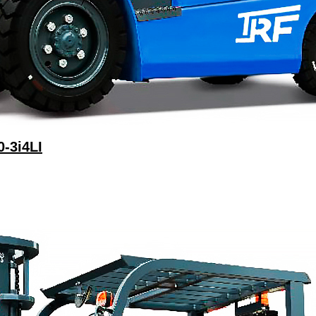
-3i4LI