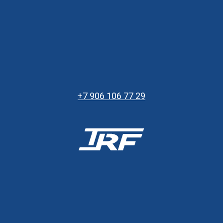
+7 906 106 77 29