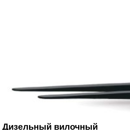
Дизельный вилочный