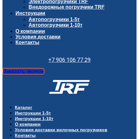
Электропогрузчики TRF
Внедорожные погрузчики TRF
Инструкции
Автопогрузчики 1-5т
Автопогрузчики 1-10т
О компании
Условия доставки
Контакты
+7 906 106 77 29
Заказать звонок
Каталог
Инструкции 1-5т
Инструкции 1-10т
О компании
Условия доставки вилочных погрузчиков
Контакты