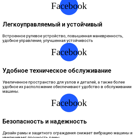
Facebook
Легкоуправляемый и устойчивый
Встроенное рулевое устройство, повышенная маневренность,
удобное управление, улучшенная устойчивость
Facebook
Удобное техническое обслуживание
Увеличенное пространство для узлов и деталей, а также более
удобное их расположение обеспечивают удобство в обслуживании
машины.
Facebook
Безопасность и надежность
Дизайн рамы и защитного ограждения снижает вибрацию машины и
увеличивает прочность рамы.