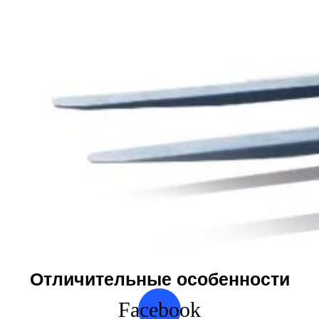
Отличительные особенности
Facebook