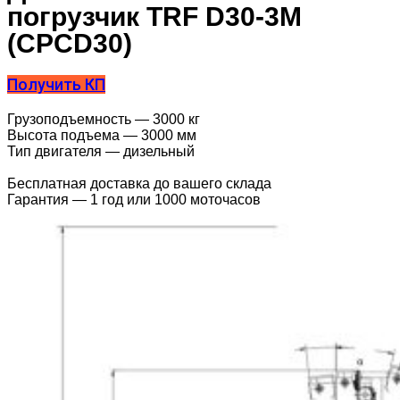
погрузчик TRF D30-3M
(CPCD30)
Получить КП
Грузоподъемность — 3000 кг
Высота подъема — 3000 мм
Тип двигателя — дизельный
Бесплатная доставка до вашего склада
Гарантия — 1 год или 1000 моточасов