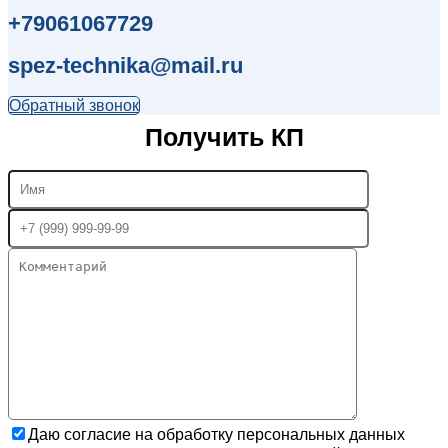
+79061067729
spez-technika@mail.ru
Обратный звонок
Получить КП
Даю согласие на обработку персональных данных