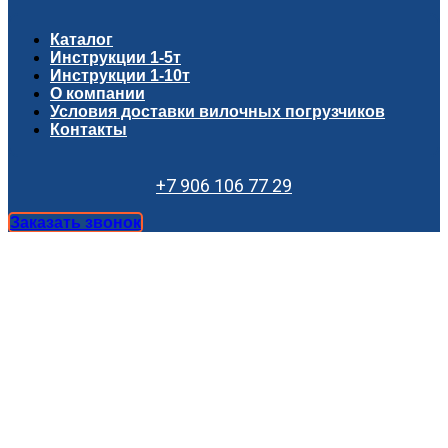
Каталог
Инструкции 1-5т
Инструкции 1-10т
О компании
Условия доставки вилочных погрузчиков
Контакты
+7 906 106 77 29
Заказать звонок