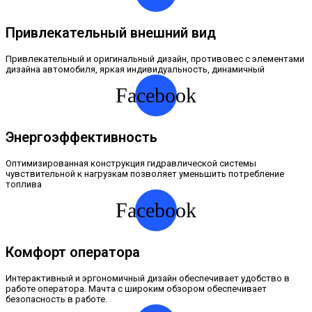
Привлекательный внешний вид
Привлекательный и оригинальный дизайн, противовес с элементами
дизайна автомобиля, яркая индивидуальность, динамичный
Facebook
Энергоэффективность
Оптимизированная конструкция гидравлической системы
чувствительной к нагрузкам позволяет уменьшить потребление
топлива
Facebook
Комфорт оператора
Интерактивный и эргономичный дизайн обеспечивает удобство в
работе оператора. Мачта с широким обзором обеспечивает
безопасность в работе.