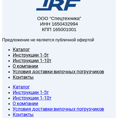
ООО “Спецтехника”
ИНН 1650432994
КПП 165001001
Предложение не является публичной офертой
Каталог
Инструкции 1-5т
Инструкции 1-10т
О компании
Условия доставки вилочных погрузчиков
Контакты
Каталог
Инструкции 1-5т
Инструкции 1-10т
О компании
Условия доставки вилочных погрузчиков
Контакты