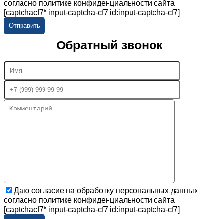
согласно политике конфиденциальности сайта
[captchacf7* input-captcha-cf7 id:input-captcha-cf7]
Обратный звонок
Даю согласие на обработку персональных данных
согласно политике конфиденциальности сайта
[captchacf7* input-captcha-cf7 id:input-captcha-cf7]