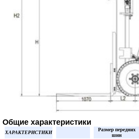
Общие характеристики
Размер передних
ХАРАКТЕРИСТИКИ
шин