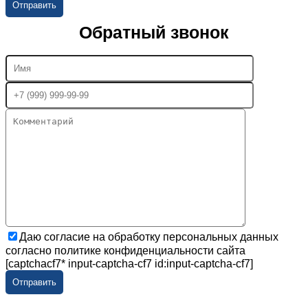
Обратный звонок
Даю согласие на обработку персональных данных
согласно политике конфиденциальности сайта
[captchacf7* input-captcha-cf7 id:input-captcha-cf7]