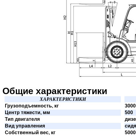
Общие характеристики
ХАРАКТЕРИСТИКИ
Грузоподъемность, кг
3000
Центр тяжести, мм
500
Тип двигателя
диз
Вид управления
сид
Собственный вес, кг
5000