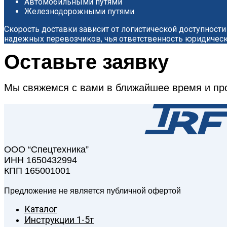
Автомобильными путями
Железнодорожными путями
Скорость доставки зависит от логистической доступност
надежных перевозчиков, чья ответственность юридичес
Оставьте заявку
Мы свяжемся с вами в ближайшее время и пр
ООО “Спецтехника”
ИНН 1650432994
КПП 165001001
Предложение не является публичной офертой
Каталог
Инструкции 1-5т