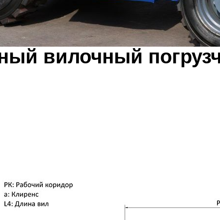
ый вилочный погрузч