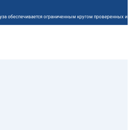
груза обеспечивается ограниченным кругом проверенных и