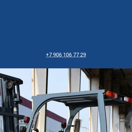
+7 906 106 77 29