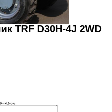
ик TRF D30H-4J 2WD