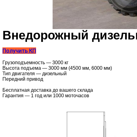
Внедорожный дизельн
Получить КП
Грузоподъемность — 3000 кг
Высота подъема — 3000 мм (4500 мм, 6000 мм)
Тип двигателя — дизельный
Передний привод
Бесплатная доставка до вашего склада
Гарантия — 1 год или 1000 моточасов