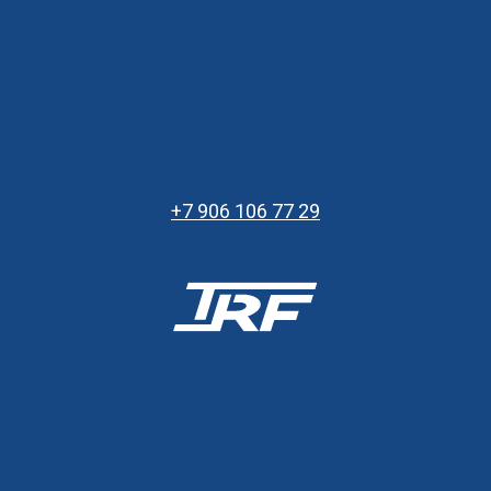
+7 906 106 77 29