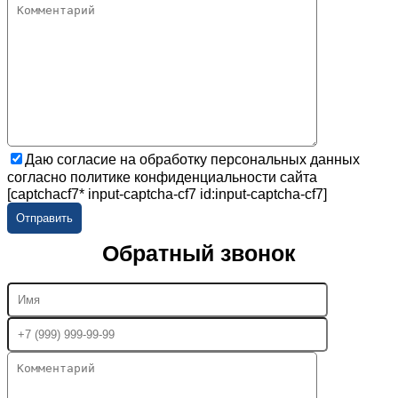
Даю согласие на обработку персональных данных
согласно политике конфиденциальности сайта
[captchacf7* input-captcha-cf7 id:input-captcha-cf7]
Обратный звонок