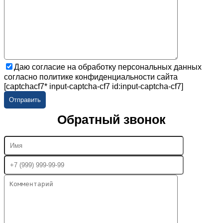
Даю согласие на обработку персональных данных
согласно политике конфиденциальности сайта
[captchacf7* input-captcha-cf7 id:input-captcha-cf7]
Обратный звонок