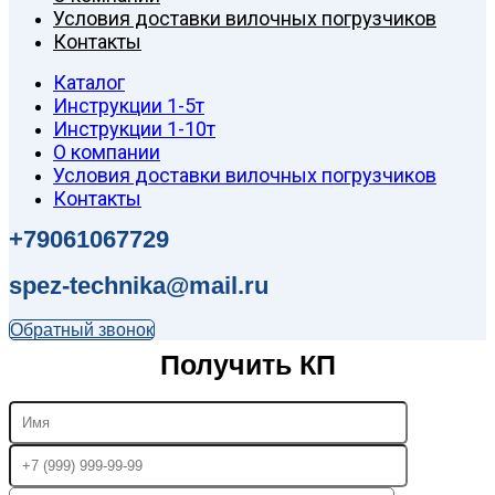
Условия доставки вилочных погрузчиков
Контакты
Каталог
Инструкции 1-5т
Инструкции 1-10т
О компании
Условия доставки вилочных погрузчиков
Контакты
+79061067729
spez-technika@mail.ru
Обратный звонок
Получить КП