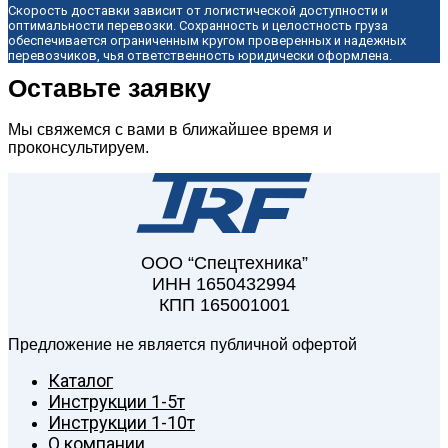
Скорость доставки зависит от логистической доступности и
оптимальности перевозки. Сохранность и целостность груза
обеспечивается ограниченным кругом проверенных и надежных
перевозчиков, чья ответственность юридически оформлена.
Оставьте заявку
Мы свяжемся с вами в ближайшее время и
проконсультируем.
ООО “Спецтехника”
ИНН 1650432994
КПП 165001001
Предложение не является публичной офертой
Каталог
Инструкции 1-5т
Инструкции 1-10т
О компании