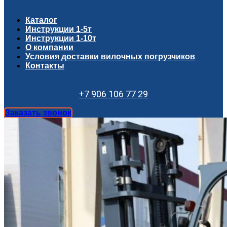
Каталог
Инструкции 1-5т
Инструкции 1-10т
О компании
Условия доставки вилочных погрузчиков
Контакты
+7 906 106 77 29
Заказать звонок