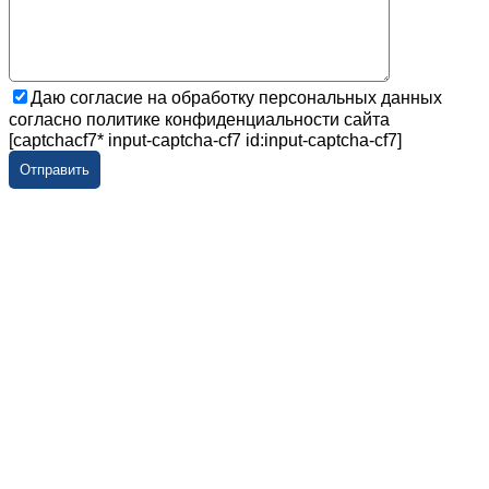
Даю согласие на обработку персональных данных
согласно политике конфиденциальности сайта
[captchacf7* input-captcha-cf7 id:input-captcha-cf7]