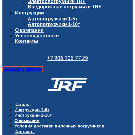
Электропогрузчики TRF
Внедорожные погрузчики TRF
Инструкции
Автопогрузчики 1-5т
Автопогрузчики 1-10т
О компании
Условия доставки
Контакты
+7 906 106 77 29
Заказать звонок
Каталог
Инструкции 1-5т
Инструкции 1-10т
О компании
Условия доставки вилочных погрузчиков
Контакты