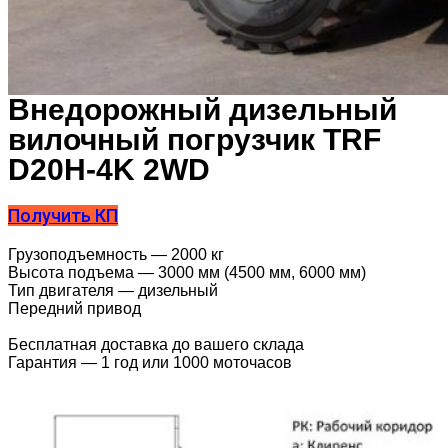
Внедорожный дизельный
вилочный погрузчик TRF
D20H-4K 2WD
Получить КП
Грузоподъемность — 2000 кг
Высота подъема — 3000 мм (4500 мм, 6000 мм)
Тип двигателя — дизельный
Передний привод
Бесплатная доставка до вашего склада
Гарантия — 1 год или 1000 моточасов