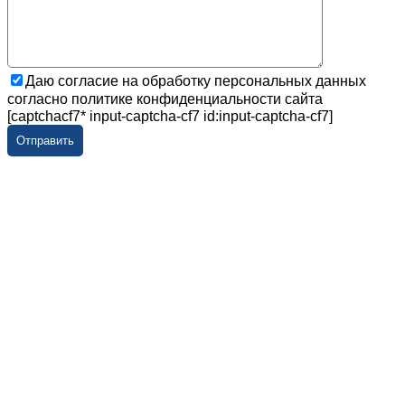
Даю согласие на обработку персональных данных
согласно политике конфиденциальности сайта
[captchacf7* input-captcha-cf7 id:input-captcha-cf7]