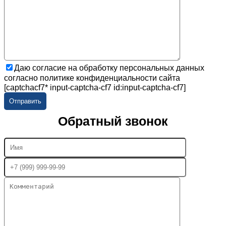
Даю согласие на обработку персональных данных
согласно политике конфиденциальности сайта
[captchacf7* input-captcha-cf7 id:input-captcha-cf7]
Обратный звонок