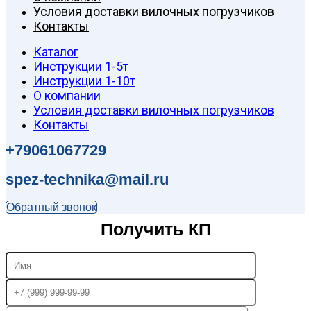
Условия доставки вилочных погрузчиков
Контакты
Каталог
Инструкции 1-5т
Инструкции 1-10т
О компании
Условия доставки вилочных погрузчиков
Контакты
+79061067729
spez-technika@mail.ru
Обратный звонок
Получить КП