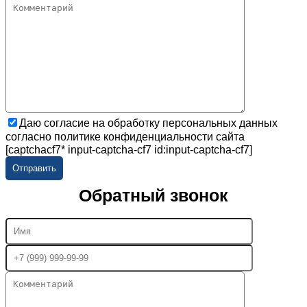
Даю согласие на обработку персональных данных
согласно политике конфиденциальности сайта
[captchacf7* input-captcha-cf7 id:input-captcha-cf7]
Обратный звонок