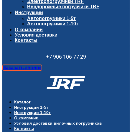
Электропогрузчики TRF
Внедорожные погрузчики TRF
Инструкции
Автопогрузчики 1-5т
Автопогрузчики 1-10т
О компании
Условия доставки
Контакты
+7 906 106 77 29
Заказать звонок
Каталог
Инструкции 1-5т
Инструкции 1-10т
О компании
Условия доставки вилочных погрузчиков
Контакты