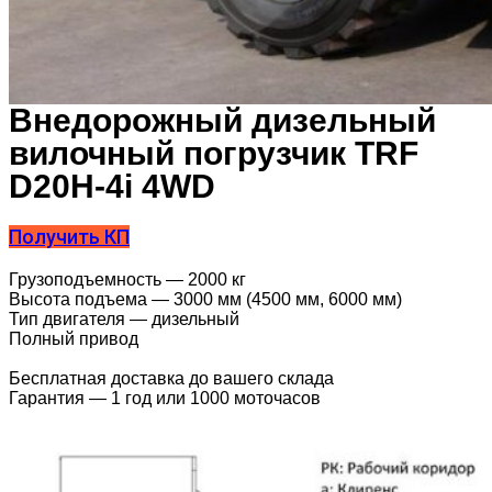
Внедорожный дизельный
вилочный погрузчик TRF
D20H-4i 4WD
Получить КП
Грузоподъемность — 2000 кг
Высота подъема — 3000 мм (4500 мм, 6000 мм)
Тип двигателя — дизельный
Полный привод
Бесплатная доставка до вашего склада
Гарантия — 1 год или 1000 моточасов