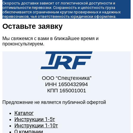
Скорость доставки зависит от логистической доступности и
оптимальности перевозки. Сохранность и целостность груза
обеспечивается ограниченным кругом проверенных и надежных
перевозчиков, чья ответственность юридически оформлена.
Оставьте заявку
Мы свяжемся с вами в ближайшее время и
проконсультируем.
ООО “Спецтехника”
ИНН 1650432994
КПП 165001001
Предложение не является публичной офертой
Каталог
Инструкции 1-5т
Инструкции 1-10т
О компании