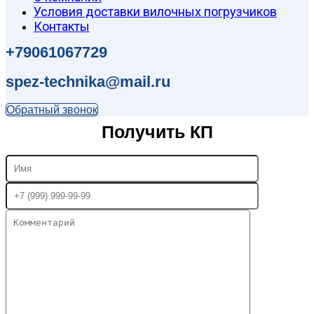
Условия доставки вилочных погрузчиков
Контакты
+79061067729
spez-technika@mail.ru
Обратный звонок
Получить КП