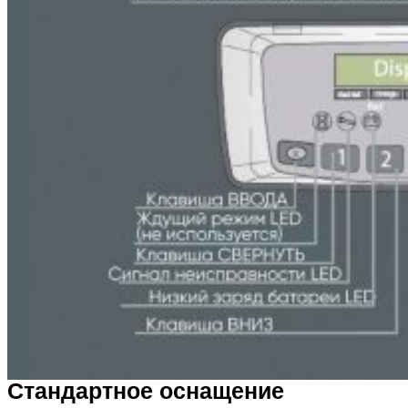
Стандартное оснащение