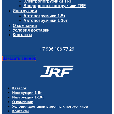
Электропогрузчики TRF
Внедорожные погрузчики TRF
Инструкции
Автопогрузчики 1-5т
Автопогрузчики 1-10т
О компании
Условия доставки
Контакты
+7 906 106 77 29
Заказать звонок
Каталог
Инструкции 1-5т
Инструкции 1-10т
О компании
Условия доставки вилочных погрузчиков
Контакты