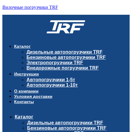
Вилочные погрузчики TRF
Каталог
Дизельные автопогрузчики TRF
Бензиновые автопогрузчики TRF
Электропогрузчики TRF
Внедорожные погрузчики TRF
Инструкции
Автопогрузчики 1-5т
Автопогрузчики 1-10т
О компании
Условия доставки
Контакты
Каталог
Дизельные автопогрузчики TRF
Бензиновые автопогрузчики TRF