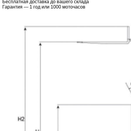
Бесплатная доставка до вашего склада
Гарантия — 1 год или 1000 моточасов