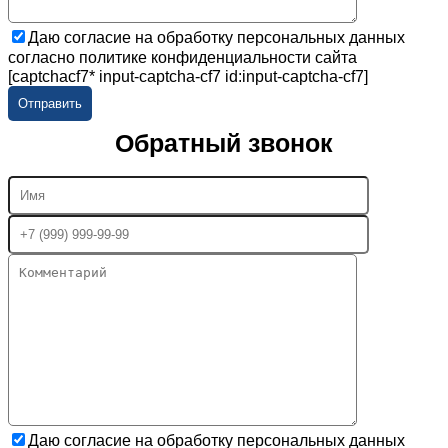
Даю согласие на обработку персональных данных
согласно политике конфиденциальности сайта
[captchacf7* input-captcha-cf7 id:input-captcha-cf7]
Обратный звонок
Даю согласие на обработку персональных данных