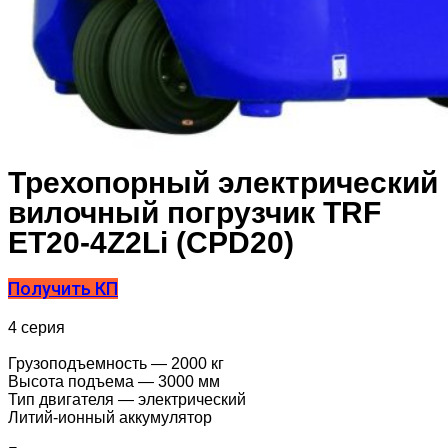
Трехопорный электрический
вилочный погрузчик TRF
ET20-4Z2Li (CPD20)
Получить КП
4 серия
Грузоподъемность — 2000 кг
Высота подъема — 3000 мм
Тип двигателя — электрический
Литий-ионный аккумулятор