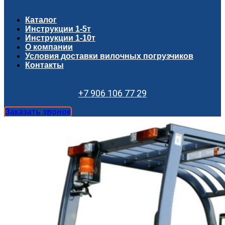
Каталог
Инструкции 1-5т
Инструкции 1-10т
О компании
Условия доставки вилочных погрузчиков
Контакты
+7 906 106 77 29
Заказать звонок