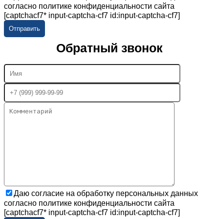
согласно политике конфиденциальности сайта
[captchacf7* input-captcha-cf7 id:input-captcha-cf7]
Обратный звонок
Даю согласие на обработку персональных данных
согласно политике конфиденциальности сайта
[captchacf7* input-captcha-cf7 id:input-captcha-cf7]