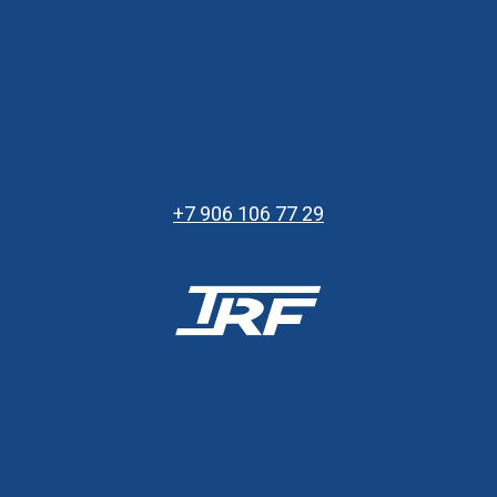
+7 906 106 77 29