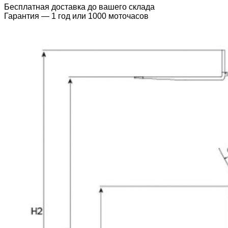
Бесплатная доставка до вашего склада
Гарантия — 1 год или 1000 моточасов