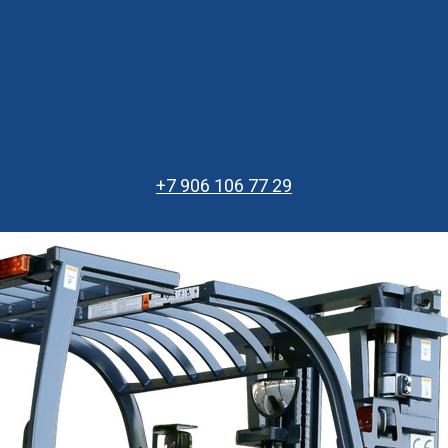
+7 906 106 77 29