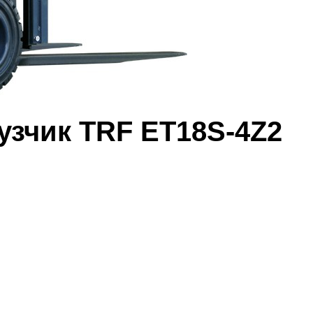
узчик TRF ET18S-4Z2