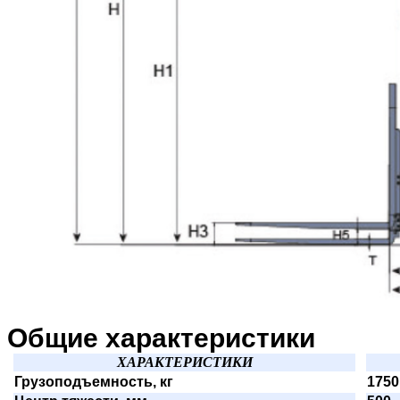
Общие характеристики
ХАРАКТЕРИСТИКИ
Грузоподъемность, кг
1750