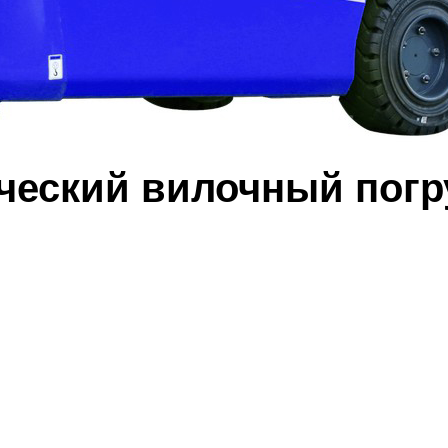
ческий вилочный погр