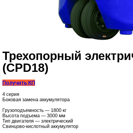
Трехопорный электри
(CPD18)
Получить КП
4 серия
Боковая замена аккумулятора
Грузоподъемность — 1800 кг
Высота подъема — 3000 мм
Тип двигателя — электрический
Свинцово-кислотный аккумулятор