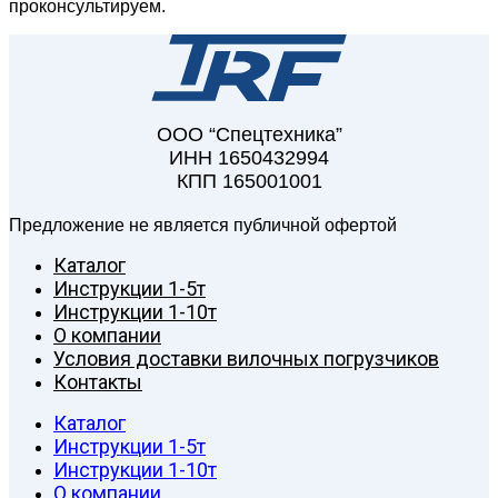
проконсультируем.
ООО “Спецтехника”
ИНН 1650432994
КПП 165001001
Предложение не является публичной офертой
Каталог
Инструкции 1-5т
Инструкции 1-10т
О компании
Условия доставки вилочных погрузчиков
Контакты
Каталог
Инструкции 1-5т
Инструкции 1-10т
О компании