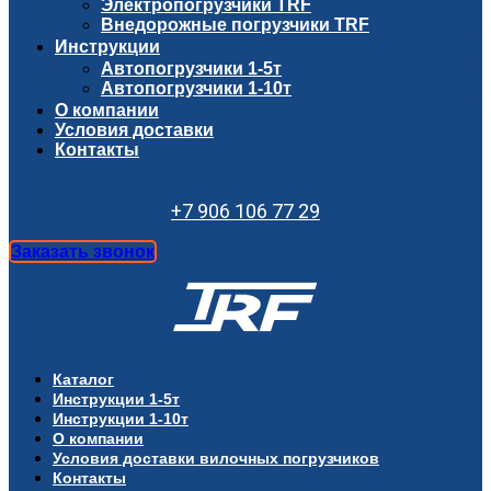
Электропогрузчики TRF
Внедорожные погрузчики TRF
Инструкции
Автопогрузчики 1-5т
Автопогрузчики 1-10т
О компании
Условия доставки
Контакты
+7 906 106 77 29
Заказать звонок
Каталог
Инструкции 1-5т
Инструкции 1-10т
О компании
Условия доставки вилочных погрузчиков
Контакты