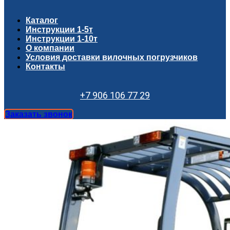
Каталог
Инструкции 1-5т
Инструкции 1-10т
О компании
Условия доставки вилочных погрузчиков
Контакты
+7 906 106 77 29
Заказать звонок