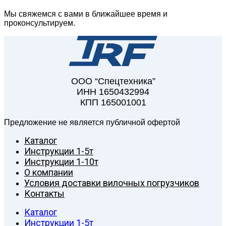
Мы свяжемся с вами в ближайшее время и
проконсультируем.
ООО “Спецтехника”
ИНН 1650432994
КПП 165001001
Предложение не является публичной офертой
Каталог
Инструкции 1-5т
Инструкции 1-10т
О компании
Условия доставки вилочных погрузчиков
Контакты
Каталог
Инструкции 1-5т