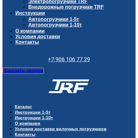
Электропогрузчики TRF
Внедорожные погрузчики TRF
Инструкции
Автопогрузчики 1-5т
Автопогрузчики 1-10т
О компании
Условия доставки
Контакты
+7 906 106 77 29
Заказать звонок
Каталог
Инструкции 1-5т
Инструкции 1-10т
О компании
Условия доставки вилочных погрузчиков
Контакты