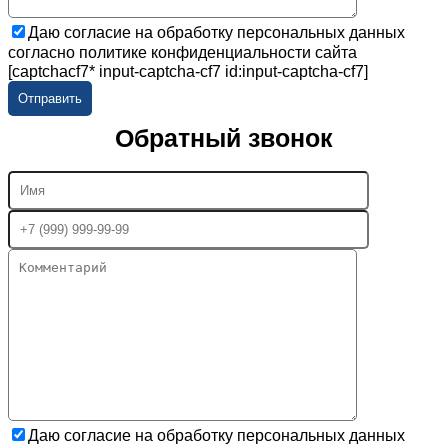
Даю согласие на обработку персональных данных
согласно политике конфиденциальности сайта
[captchacf7* input-captcha-cf7 id:input-captcha-cf7]
Обратный звонок
Даю согласие на обработку персональных данных