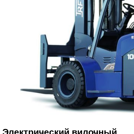
Электрический вилочный