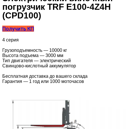
погрузчик TRF E100-4Z4H
(CPD100)
Получить КП
4 серия
Грузоподъемность — 10000 кг
Высота подъема — 3000 мм
Тип двигателя — электрический
Свинцово-кислотный аккумулятор
Бесплатная доставка до вашего склада
Гарантия — 1 год или 1000 моточасов