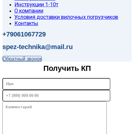
Инструкции 1-10т
О компании
Условия доставки вилочных погрузчиков
Контакты
+79061067729
spez-technika@mail.ru
Обратный звонок
Получить КП