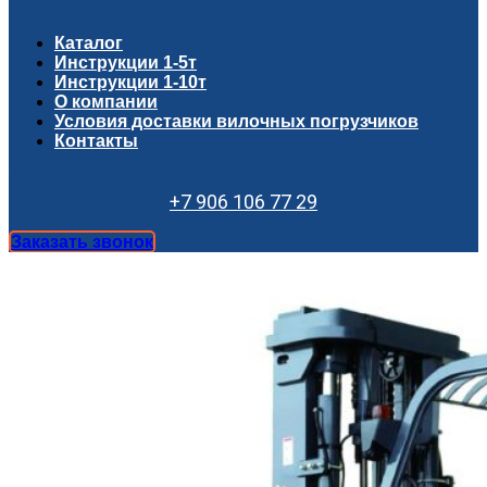
Каталог
Инструкции 1-5т
Инструкции 1-10т
О компании
Условия доставки вилочных погрузчиков
Контакты
+7 906 106 77 29
Заказать звонок