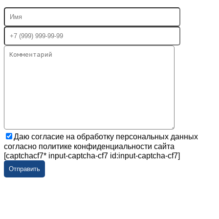
Даю согласие на обработку персональных данных
согласно политике конфиденциальности сайта
[captchacf7* input-captcha-cf7 id:input-captcha-cf7]