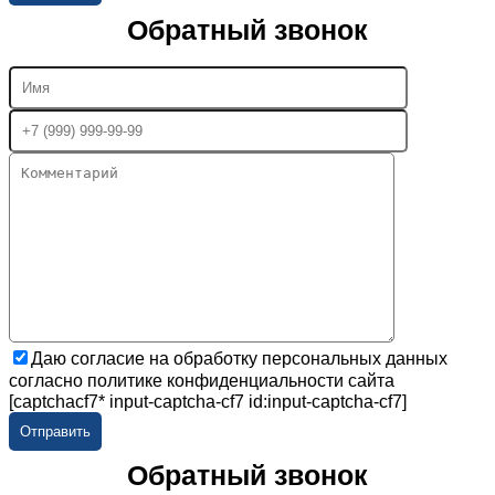
Обратный звонок
Даю согласие на обработку персональных данных
согласно политике конфиденциальности сайта
[captchacf7* input-captcha-cf7 id:input-captcha-cf7]
Обратный звонок