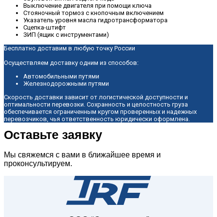
Выключение двигателя при помощи ключа
Стояночный тормоз с кнопочным включением
Указатель уровня масла гидротрансформатора
Сцепка-штифт
ЗИП (ящик с инструментами)
Бесплатно доставим в любую точку России
Осуществляем доставку одним из способов:
Автомобильными путями
Железнодорожными путями
Скорость доставки зависит от логистической доступности и
оптимальности перевозки. Сохранность и целостность груза
обеспечивается ограниченным кругом проверенных и надежных
перевозчиков, чья ответственность юридически оформлена.
Оставьте заявку
Мы свяжемся с вами в ближайшее время и
проконсультируем.