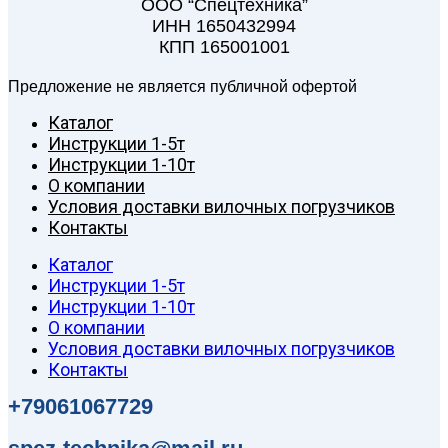
ООО “Спецтехника”
ИНН 1650432994
КПП 165001001
Предложение не является публичной офертой
Каталог
Инструкции 1-5т
Инструкции 1-10т
О компании
Условия доставки вилочных погрузчиков
Контакты
Каталог
Инструкции 1-5т
Инструкции 1-10т
О компании
Условия доставки вилочных погрузчиков
Контакты
+79061067729