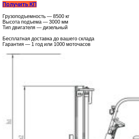
Получить КП
Грузоподъемность — 8500 кг
Высота подъема — 3000 мм
Тип двигателя — дизельный
Бесплатная доставка до вашего склада
Гарантия — 1 год или 1000 моточасов