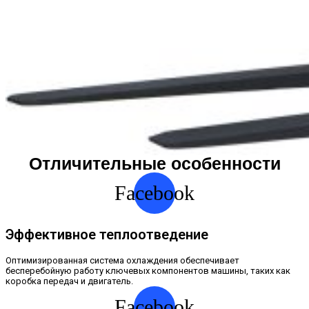
Отличительные особенности
Facebook
Эффективное теплоотведение
Оптимизированная система охлаждения обеспечивает
бесперебойную работу ключевых компонентов машины, таких как
коробка передач и двигатель.
Facebook