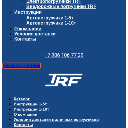
Электропогрузчики TRF
Внедорожные погрузчики TRF
Инструкции
Автопогрузчики 1-5т
Автопогрузчики 1-10т
О компании
Условия доставки
Контакты
+7 906 106 77 29
Заказать звонок
Каталог
Инструкции 1-5т
Инструкции 1-10т
О компании
Условия доставки вилочных погрузчиков
Контакты