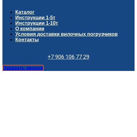
Каталог
Инструкции 1-5т
Инструкции 1-10т
О компании
Условия доставки вилочных погрузчиков
Контакты
+7 906 106 77 29
Заказать звонок