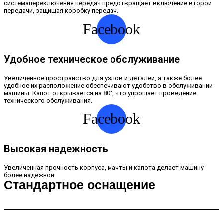
системапереключения передач предотвращает включение второй
передачи, защищая коробку передач.
Facebook
Удобное техническое обслуживание
Увеличенное пространство для узлов и деталей, а также более
удобное их расположение обеспечивают удобство в обслуживании
машины. Капот открывается на 80°, что упрощает проведение
технического обслуживания.
Facebook
Высокая надежность
Увеличенная прочность корпуса, мачты и капота делает машину
более надежной
Стандартное оснащение