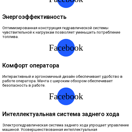
Энергоэффективность
Оптимизированная конструкция гидравлической системы
чувствительной к нагрузкам позволяет уменьшить потребление
топлива.
Facebook
Комфорт оператора
Интерактивный и эргономичный дизайн обеспечивает удобство в
работе оператора. Мачта с широким обзором обеспечивает
безопасность в работе.
Facebook
Интеллектуальная система заднего хода
Электрогидравлическая система заднего хода упрощает управление
машиной. Усовершенствованная интеллектуальная