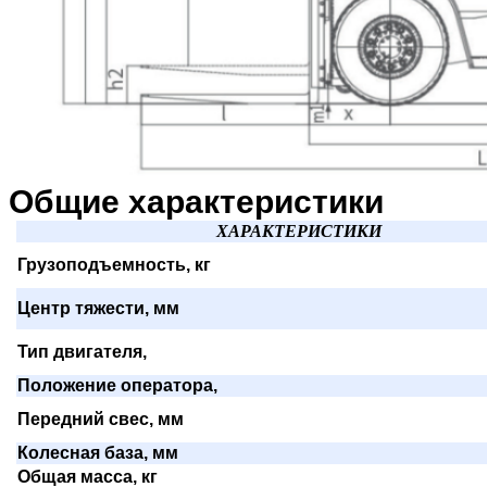
Общие характеристики
ХАРАКТЕРИСТИКИ
Грузоподъемность, кг
Центр тяжести, мм
Тип двигателя,
Положение оператора,
Передний свес, мм
Колесная база, мм
Общая масса, кг