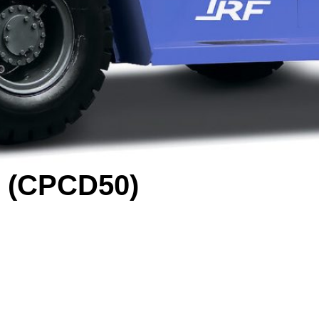
 (CPCD50)