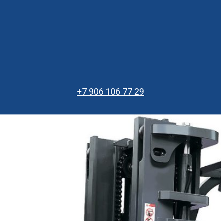
+7 906 106 77 29