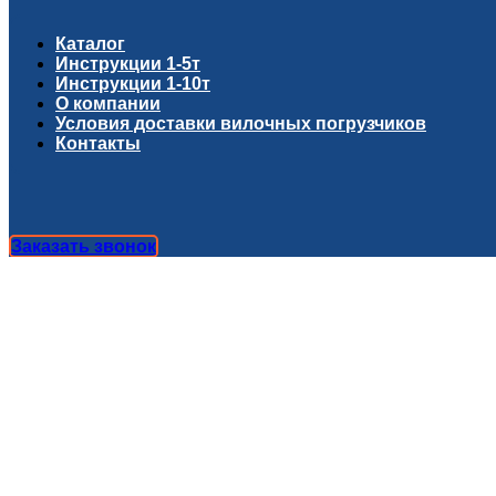
Каталог
Инструкции 1-5т
Инструкции 1-10т
О компании
Условия доставки вилочных погрузчиков
Контакты
Заказать звонок