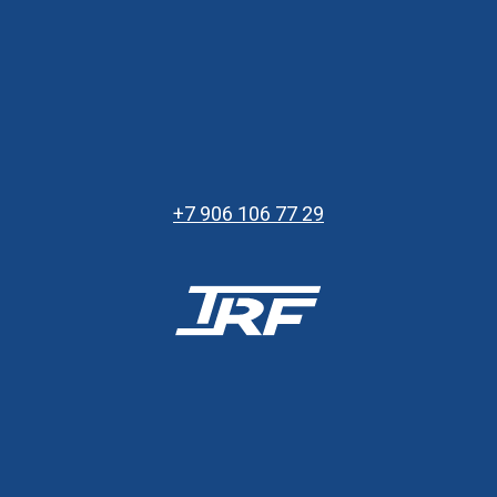
+7 906 106 77 29