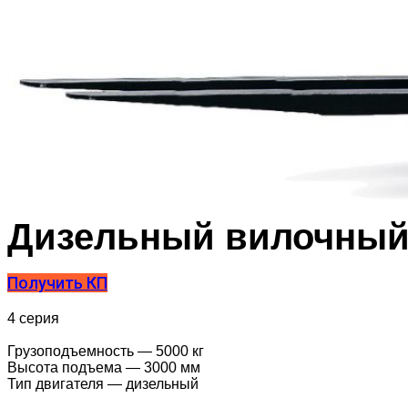
Дизельный вилочный 
Получить КП
4 серия
Грузоподъемность — 5000 кг
Высота подъема — 3000 мм
Тип двигателя — дизельный