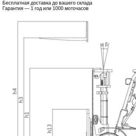
Бесплатная доставка до вашего склада
Гарантия — 1 год или 1000 моточасов