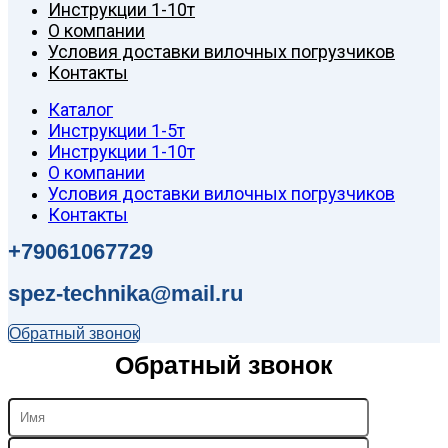
Инструкции 1-10т
О компании
Условия доставки вилочных погрузчиков
Контакты
Каталог
Инструкции 1-5т
Инструкции 1-10т
О компании
Условия доставки вилочных погрузчиков
Контакты
+79061067729
spez-technika@mail.ru
Обратный звонок
Обратный звонок