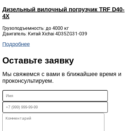
Дизельный вилочный погрузчик TRF D40-
4X
Грузоподъемность: до 4000 кг
Двигатель: Китай Xichai 4D35ZG31-039
Подробнее
Оставьте заявку
Мы свяжемся с вами в ближайшее время и
проконсультируем.