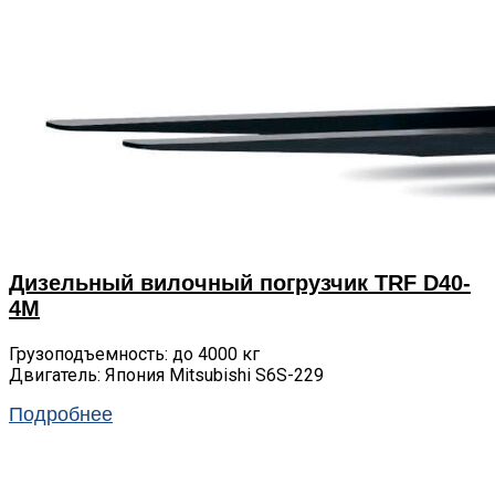
Дизельный вилочный погрузчик TRF D40-
4M
Грузоподъемность: до 4000 кг
Двигатель: Япония Mitsubishi S6S-229
Подробнее