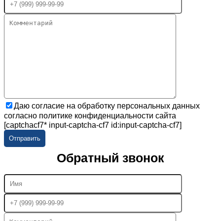
Даю согласие на обработку персональных данных
согласно политике конфиденциальности сайта
[captchacf7* input-captcha-cf7 id:input-captcha-cf7]
Обратный звонок