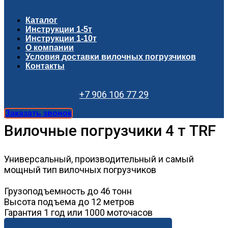
Каталог
Инструкции 1-5т
Инструкции 1-10т
О компании
Условия доставки вилочных погрузчиков
Контакты
+7 906 106 77 29
Заказать звонок
Вилочные погрузчики 4 т TRF
Универсальный, производительный и самый
мощный тип вилочных погрузчиков
Грузоподъемность до 46 тонн
Высота подъема до 12 метров
Гарантия 1 год или 1000 моточасов