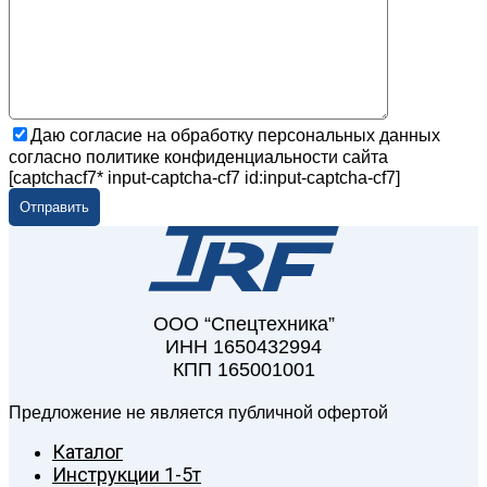
Даю согласие на обработку персональных данных
согласно политике конфиденциальности сайта
[captchacf7* input-captcha-cf7 id:input-captcha-cf7]
ООО “Спецтехника”
ИНН 1650432994
КПП 165001001
Предложение не является публичной офертой
Каталог
Инструкции 1-5т