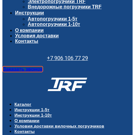
Электропогрузчики TRF
Внедорожные погрузчики TRF
Инструкции
Автопогрузчики 1-5т
Автопогрузчики 1-10т
О компании
Условия доставки
Контакты
+7 906 106 77 29
Заказать звонок
Каталог
Инструкции 1-5т
Инструкции 1-10т
О компании
Условия доставки вилочных погрузчиков
Контакты