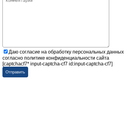
Даю согласие на обработку персональных данных
согласно политике конфиденциальности сайта
[captchacf7* input-captcha-cf7 id:input-captcha-cf7]