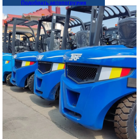
Подобрать автопогрузчик