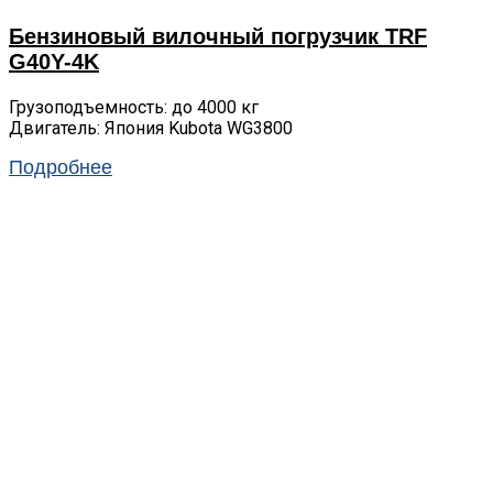
Бензиновый вилочный погрузчик TRF
G40Y-4K
Грузоподъемность: до 4000 кг
Двигатель: Япония Kubota WG3800
Подробнее