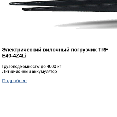
Электрический вилочный погрузчик TRF
E40-4Z4Li
Грузоподъемность: до 4000 кг
Литий-ионный аккумулятор
Подробнее