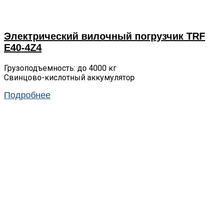
Электрический вилочный погрузчик TRF
E40-4Z4
Грузоподъемность: до 4000 кг
Свинцово-кислотный аккумулятор
Подробнее