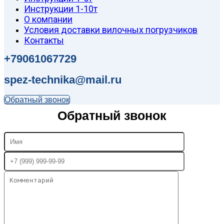
Инструкции 1-10т
О компании
Условия доставки вилочных погрузчиков
Контакты
+79061067729
spez-technika@mail.ru
Обратный звонок
Обратный звонок