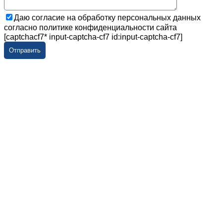
Даю согласие на обработку персональных данных
согласно политике конфиденциальности сайта
[captchacf7* input-captcha-cf7 id:input-captcha-cf7]