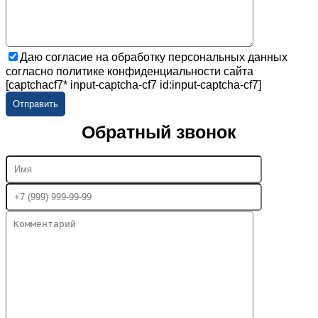
Даю согласие на обработку персональных данных
согласно политике конфиденциальности сайта
[captchacf7* input-captcha-cf7 id:input-captcha-cf7]
Обратный звонок