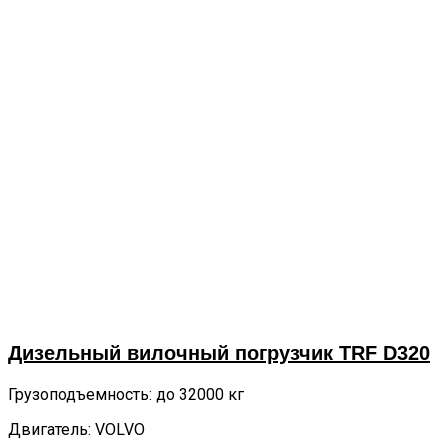
Дизельный вилочный погрузчик TRF D320
Грузоподъемность: до 32000 кг
Двигатель: VOLVO