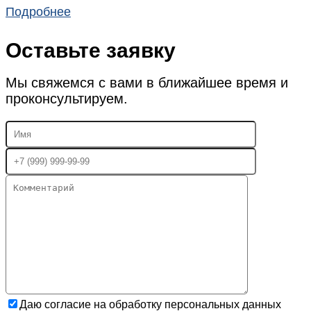
Подробнее
Оставьте заявку
Мы свяжемся с вами в ближайшее время и
проконсультируем.
Даю согласие на обработку персональных данных