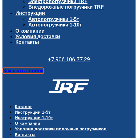
Электропогрузчики TRF
Внедорожные погрузчики TRF
Инструкции
Автопогрузчики 1-5т
Автопогрузчики 1-10т
О компании
Условия доставки
Контакты
+7 906 106 77 29
Заказать звонок
Каталог
Инструкции 1-5т
Инструкции 1-10т
О компании
Условия доставки вилочных погрузчиков
Контакты