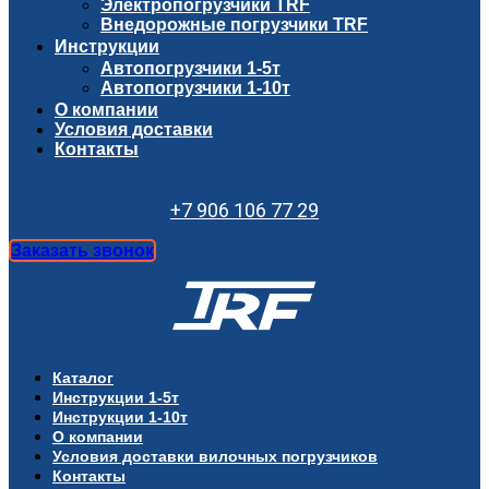
Электропогрузчики TRF
Внедорожные погрузчики TRF
Инструкции
Автопогрузчики 1-5т
Автопогрузчики 1-10т
О компании
Условия доставки
Контакты
+7 906 106 77 29
Заказать звонок
Каталог
Инструкции 1-5т
Инструкции 1-10т
О компании
Условия доставки вилочных погрузчиков
Контакты