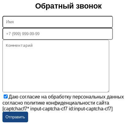
Обратный звонок
Даю согласие на обработку персональных данных
согласно политике конфиденциальности сайта
[captchacf7* input-captcha-cf7 id:input-captcha-cf7]