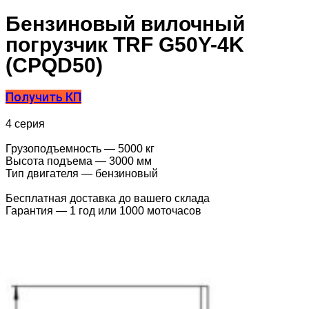
Бензиновый вилочный
погрузчик TRF G50Y-4K
(CPQD50)
Получить КП
4 серия
Грузоподъемность — 5000 кг
Высота подъема — 3000 мм
Тип двигателя — бензиновый
Бесплатная доставка до вашего склада
Гарантия — 1 год или 1000 моточасов