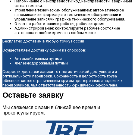
Напоминание о неисправности: код неисправности, аварийный
сигнал техники.
Управление техническим обслуживанием: автоматическое
напоминание информации о техническом обслуживании и
управление записями графика технического обслуживания.
Отчет по работе: запись работы, рабочее время.
Администрирование: контролируйте рабочее состояние
автопарка в любое время и в любом месте.
Бесплатно доставим в любую точку России
Осуществляем доставку одним из способов:
Автомобильными путями
Железнодорожными путями
Скорость доставки зависит от логистической доступности и
оптимальности перевозки. Сохранность и целостность груза
обеспечивается ограниченным кругом проверенных и надежных
перевозчиков, чья ответственность юридически оформлена.
Оставьте заявку
Мы свяжемся с вами в ближайшее время и
проконсультируем.