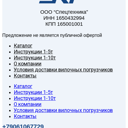
ООО “Спецтехника”
ИНН 1650432994
КПП 165001001
Предложение не является публичной офертой
Каталог
Инструкции 1-5т
Инструкции 1-10т
О компании
Условия доставки вилочных погрузчиков
Контакты
Каталог
Инструкции 1-5т
Инструкции 1-10т
О компании
Условия доставки вилочных погрузчиков
Контакты
+79061067729