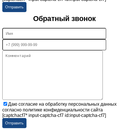
Обратный звонок
Даю согласие на обработку персональных данных
согласно политике конфиденциальности сайта
[captchacf7* input-captcha-cf7 id:input-captcha-cf7]