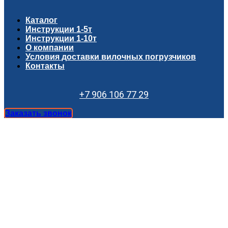
Каталог
Инструкции 1-5т
Инструкции 1-10т
О компании
Условия доставки вилочных погрузчиков
Контакты
+7 906 106 77 29
Заказать звонок