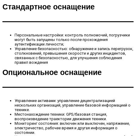
Стандартное оснащение
Персональные настройки: контроль полномочий, погрузчики
могут быть запущены только после прохождения
аутентификации личности;
Управление безопасностью: обнаружение и запись перегрузок,
столкновений, превышения скорости и других инцидентов,
связанных с безопасностью, для улучшения соблюдения
правил вождения
Опциональное оснащение
Управление активами: управление децентрализацией
нескольких организаций, управление базовой информацией о
технике.
Местонахождение техники: GPS/базовая станция,
воспроизведение траектории движения техники.
Мониторинг состояния: включен или выключен, напряжение,
электричество, рабочее время и другая информация о
состоянии.